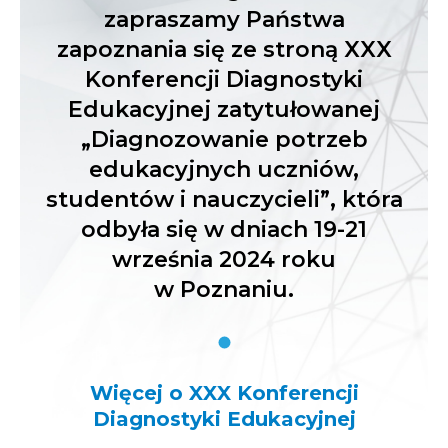
zapraszamy Państwa
zapoznania się ze stroną XXX
Konferencji Diagnostyki
Edukacyjnej zatytułowanej
„Diagnozowanie potrzeb
edukacyjnych uczniów,
studentów i nauczycieli”, która
odbyła się w dniach 19-21
września 2024 roku
w Poznaniu.
Więcej o XXX Konferencji
Diagnostyki Edukacyjnej