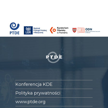
Konferencja KDE
Polityka prywatności
www.ptde.org