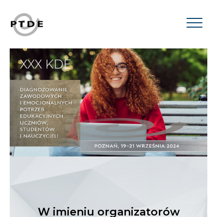
W imieniu organizatorów